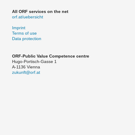
All ORF services on the net
orf.at/uebersicht
Imprint
Terms of use
Data protection
ORF-Public Value Competence centre
Hugo-Portisch-Gasse 1
A-1136 Vienna
zukunft@orf.at