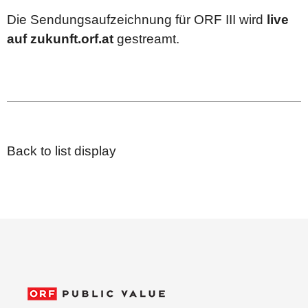
Die Sendungsaufzeichnung für ORF III wird
live
auf zukunft.orf.at
gestreamt.
Back to list display