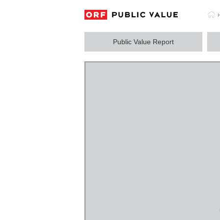
Public Value Report