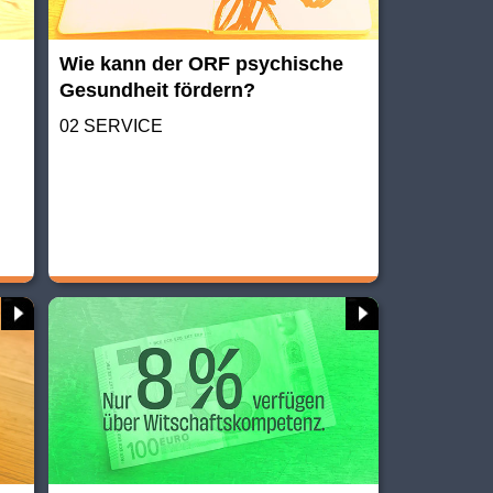
Wie kann der ORF psychische
Gesundheit fördern?
02 SERVICE