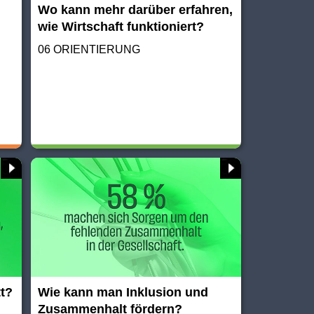
Wo kann mehr darüber erfahren,
wie Wirtschaft funktioniert?
06 ORIENTIERUNG
tt?
Wie kann man Inklusion und
Zusammenhalt fördern?