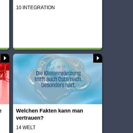
10 INTEGRATION
e
Welchen Fakten kann man
vertrauen?
14 WELT