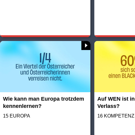
Wie kann man Europa trotzdem
Auf WEN ist in
kennenlernen?
Verlass?
15 EUROPA
16 KOMPETENZ