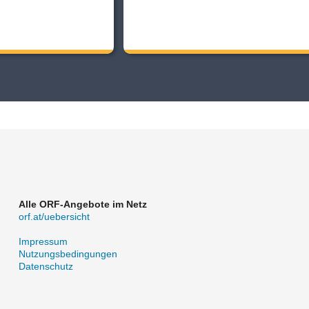
Alle ORF-Angebote im Netz
orf.at/uebersicht
Impressum
Nutzungsbedingungen
Datenschutz