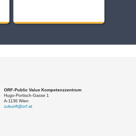
ORF-Public Value Kompetenzzentrum
Hugo-Portisch-Gasse 1
A-1136 Wien
zukunft@orf.at