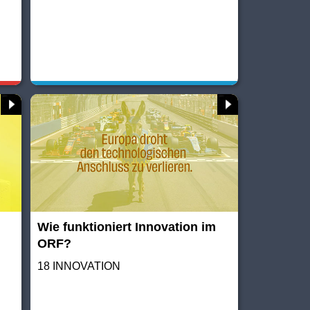
Wie funktioniert Innovation im
ORF?
18 INNOVATION