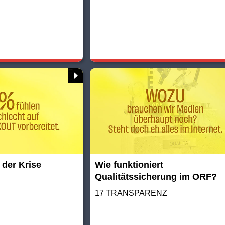
 der Krise
Wie funktioniert
Qualitätssicherung im ORF?
17 TRANSPARENZ