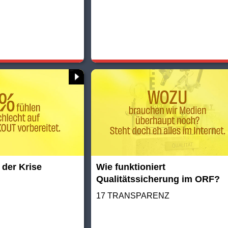
 der Krise
Wie funktioniert
Qualitätssicherung im ORF?
17 TRANSPARENZ