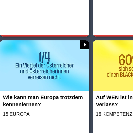
Wie kann man Europa trotzdem
Auf WEN ist in
kennenlernen?
Verlass?
15 EUROPA
16 KOMPETENZ