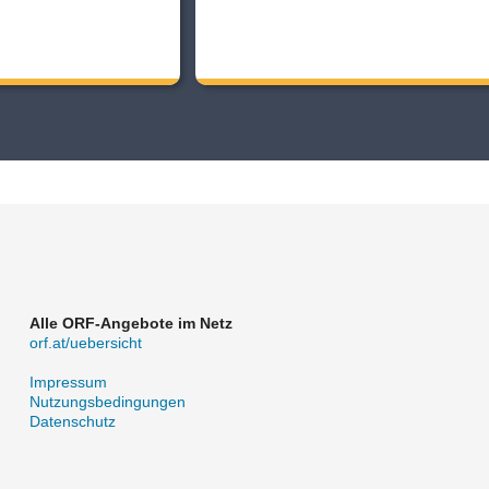
Alle ORF-Angebote im Netz
orf.at/uebersicht
Impressum
Nutzungsbedingungen
Datenschutz