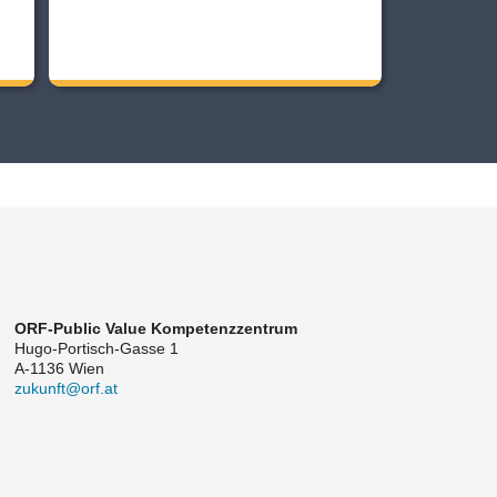
ORF-Public Value Kompetenzzentrum
Hugo-Portisch-Gasse 1
A-1136 Wien
zukunft@orf.at