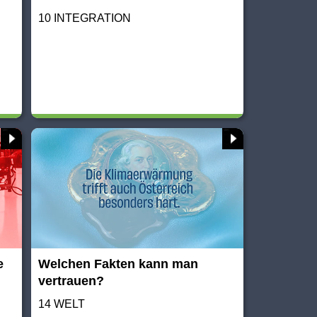
10 INTEGRATION
e
Welchen Fakten kann man
vertrauen?
14 WELT