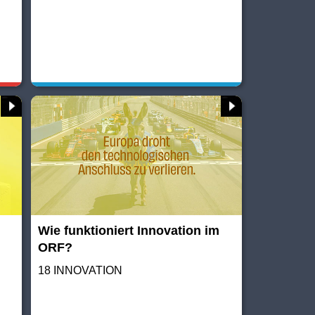
Wie funktioniert Innovation im
ORF?
18 INNOVATION