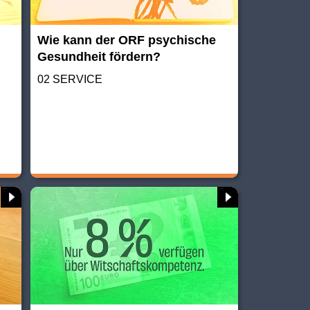
Wie kann der ORF psychische
Gesundheit fördern?
02 SERVICE