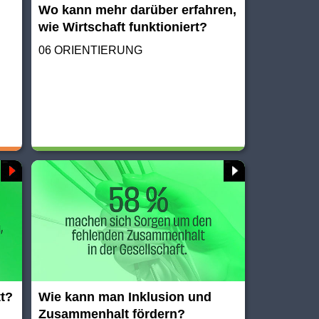
Wo kann mehr darüber erfahren,
wie Wirtschaft funktioniert?
06 ORIENTIERUNG
tt?
Wie kann man Inklusion und
Zusammenhalt fördern?