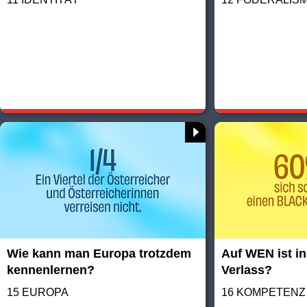
Wie kann man Europa trotzdem
Auf WEN ist in
kennenlernen?
Verlass?
15 EUROPA
16 KOMPETENZ