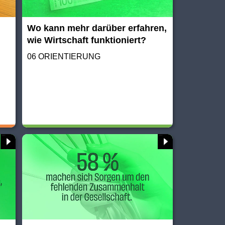
Wo kann mehr darüber erfahren,
wie Wirtschaft funktioniert?
06 ORIENTIERUNG