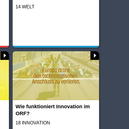
14 WELT
Wie funktioniert Innovation im
ORF?
18 INNOVATION