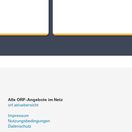
Alle ORF-Angebote im Netz
orf.at/uebersicht
Impressum
Nutzungsbedingungen
Datenschutz