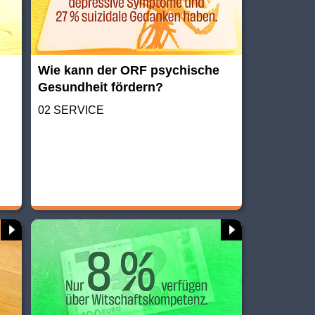
Wie kann der ORF psychische
Gesundheit fördern?
02 SERVICE