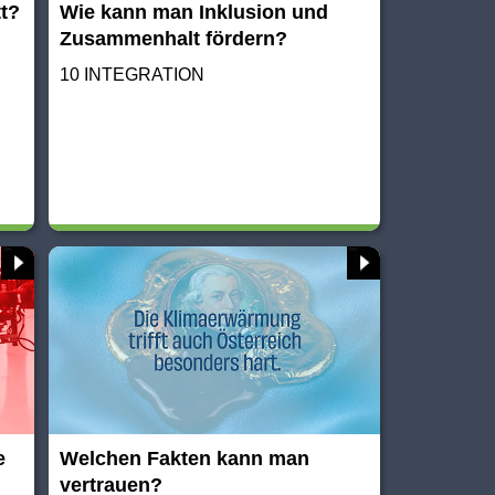
tt?
Wie kann man Inklusion und
Zusammenhalt fördern?
10 INTEGRATION
e
Welchen Fakten kann man
vertrauen?