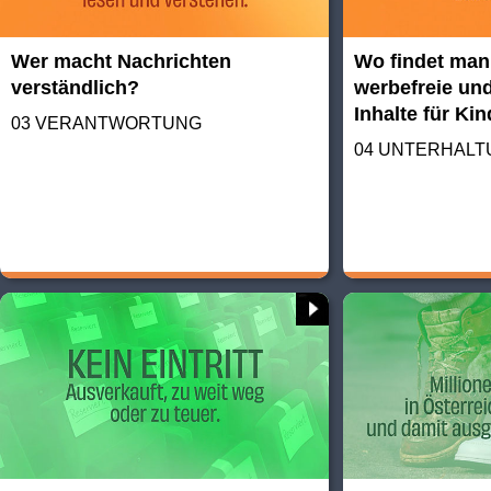
Wer macht Nachrichten
Wo findet man
verständlich?
werbefreie und
Inhalte für Ki
03 VERANTWORTUNG
04 UNTERHAL