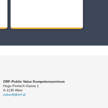
ORF-Public Value Kompetenzzentrum
Hugo-Portisch-Gasse 1
A-1136 Wien
zukunft@orf.at