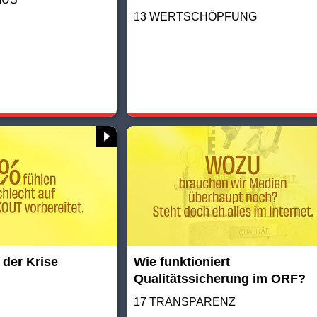
13 WERTSCHÖPFUNG
 der Krise
Wie funktioniert
Qualitätssicherung im ORF?
17 TRANSPARENZ