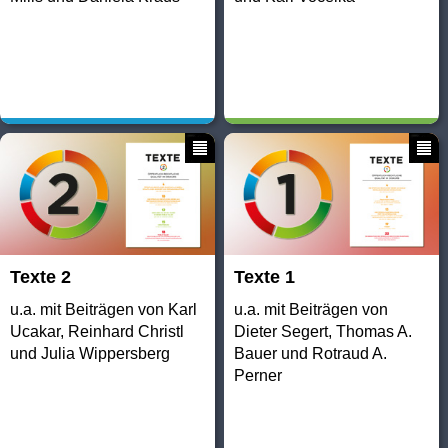
Texte 2
Texte 1
u.a. mit Beiträgen von Karl
u.a. mit Beiträgen von
Ucakar, Reinhard Christl
Dieter Segert, Thomas A.
und Julia Wippersberg
Bauer und Rotraud A.
Perner