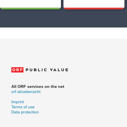
All ORF services on the net
orf.at/uebersicht
Imprint
Terms of use
Data protection