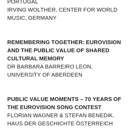
PORTUGAL
IRVING WOLTHER, CENTER FOR WORLD
MUSIC, GERMANY
REMEMBERING TOGETHER: EUROVISION
AND THE PUBLIC VALUE OF SHARED
CULTURAL MEMORY
DR BARBARA BARREIRO LEON,
UNIVERSITY OF ABERDEEN
PUBLIC VALUE MOMENTS – 70 YEARS OF
THE EUROVISION SONG CONTEST
FLORIAN WAGNER & STEFAN BENEDIK,
HAUS DER GESCHICHTE ÖSTERREICH