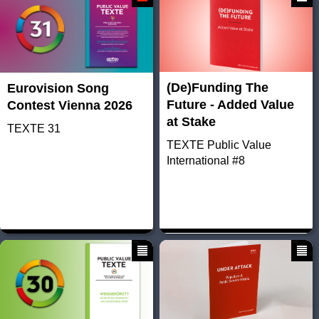
(De)Funding The
Eurovision Song
Future - Added Value
Contest Vienna 2026
at Stake
TEXTE 31
TEXTE Public Value
International #8