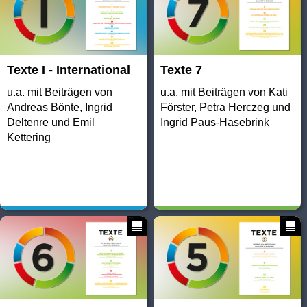
Texte I - International
Texte 7
u.a. mit Beiträgen von
u.a. mit Beiträgen von Kati
Andreas Bönte, Ingrid
Förster, Petra Herczeg und
Deltenre und Emil
Ingrid Paus-Hasebrink
Kettering