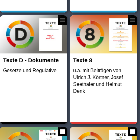
Texte D - Dokumente
Texte 8
Gesetze und Regulative
u.a. mit Beiträgen von
Ulrich J. Körtner, Josef
Seethaler und Helmut
Denk