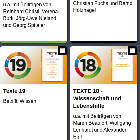
Christian Fuchs und Bernd
u.a. mit Beiträgen von
Holznagel
Reinhard Christl, Verena
Burk, Jörg-Uwe Nieland
und Georg Spitaler
Texte 19
TEXTE 18 -
Wissenschaft und
Betrifft: Wissen
Lebenshilfe
u.a. mit Beiträgen von
Maren Beaufort, Wolfgang
Lenhardt und Alexander
Egit