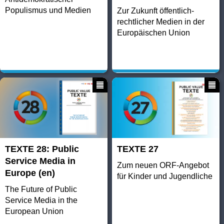
Populismus und Medien
Zur Zukunft öffentlich-
rechtlicher Medien in der
Europäischen Union
TEXTE 28: Public
TEXTE 27
Service Media in
Zum neuen ORF-Angebot
Europe (en)
für Kinder und Jugendliche
The Future of Public
Service Media in the
European Union