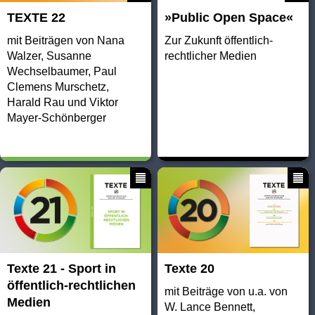
TEXTE 22
»Public Open Space«
mit Beiträgen von Nana
Zur Zukunft öffentlich-
Walzer, Susanne
rechtlicher Medien
Wechselbaumer, Paul
Clemens Murschetz,
Harald Rau und Viktor
Mayer-Schönberger
Texte 21 - Sport in
Texte 20
öffentlich-rechtlichen
mit Beiträge von u.a. von
Medien
W. Lance Bennett,