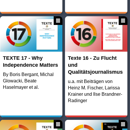
TEXTE 17 - Why
Texte 16 - Zu Flucht
Independence Matters
und
Qualitätsjournalismus
By Boris Bergant, Michal
Glowacki, Beate
u.a. mit Beiträgen von
Haselmayer et al.
Heinz M. Fischer, Larissa
Krainer und Ilse Brandner-
Radinger