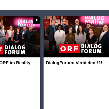
ORF im Reality
DialogForum: Verbieten !?!