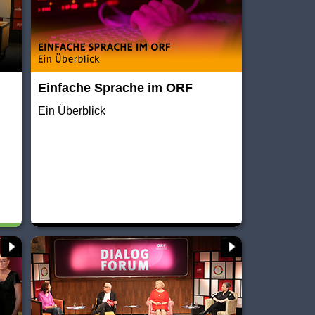
Einfache Sprache im ORF
Ein Überblick