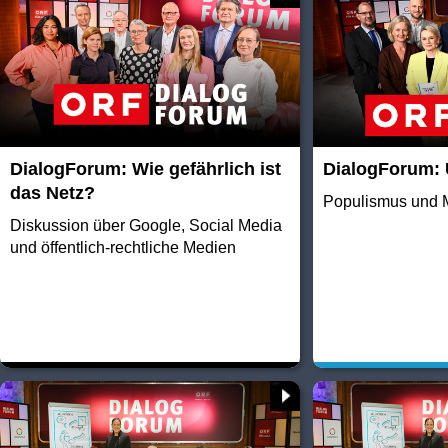
DialogForum: Wie gefährlich ist
DialogForum: 
das Netz?
Populismus und 
Diskussion über Google, Social Media
und öffentlich-rechtliche Medien