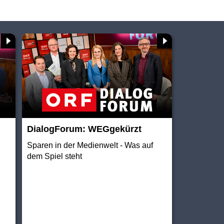
DialogForum: WEGgekürzt
Sparen in der Medienwelt - Was auf
dem Spiel steht