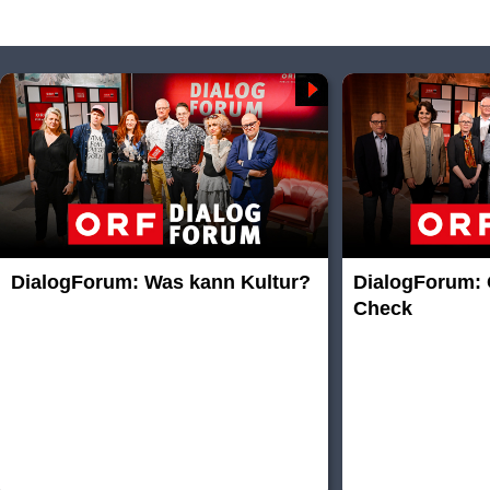
DialogForum: Was kann Kultur?
DialogForum: 
Check