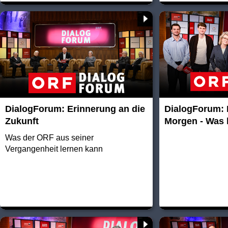
DialogForum: Erinnerung an die
DialogForum:
Zukunft
Morgen - Was
Was der ORF aus seiner
Vergangenheit lernen kann