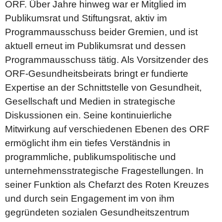
ORF. Über Jahre hinweg war er Mitglied im
Publikumsrat und Stiftungsrat, aktiv im
Programmausschuss beider Gremien, und ist
aktuell erneut im Publikumsrat und dessen
Programmausschuss tätig. Als Vorsitzender des
ORF-Gesundheitsbeirats bringt er fundierte
Expertise an der Schnittstelle von Gesundheit,
Gesellschaft und Medien in strategische
Diskussionen ein. Seine kontinuierliche
Mitwirkung auf verschiedenen Ebenen des ORF
ermöglicht ihm ein tiefes Verständnis in
programmliche, publikumspolitische und
unternehmensstrategische Fragestellungen. In
seiner Funktion als Chefarzt des Roten Kreuzes
und durch sein Engagement im von ihm
gegründeten sozialen Gesundheitszentrum