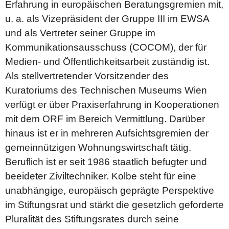
Erfahrung in europäischen Beratungsgremien mit,
u. a. als Vizepräsident der Gruppe III im EWSA
und als Vertreter seiner Gruppe im
Kommunikationsausschuss (COCOM), der für
Medien- und Öffentlichkeitsarbeit zuständig ist.
Als stellvertretender Vorsitzender des
Kuratoriums des Technischen Museums Wien
verfügt er über Praxiserfahrung in Kooperationen
mit dem ORF im Bereich Vermittlung. Darüber
hinaus ist er in mehreren Aufsichtsgremien der
gemeinnützigen Wohnungswirtschaft tätig.
Beruflich ist er seit 1986 staatlich befugter und
beeideter Ziviltechniker. Kolbe steht für eine
unabhängige, europäisch geprägte Perspektive
im Stiftungsrat und stärkt die gesetzlich geforderte
Pluralität des Stiftungsrates durch seine