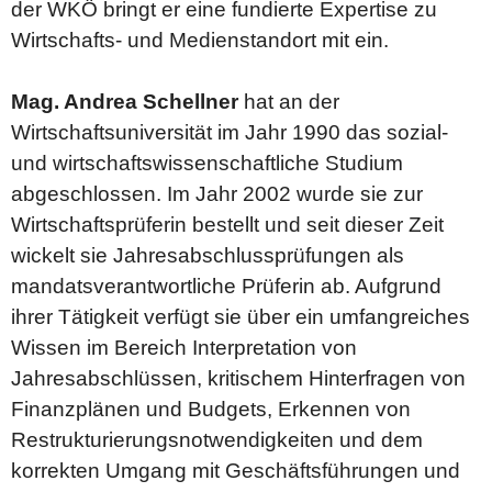
der WKÖ bringt er eine fundierte Expertise zu
Wirtschafts- und Medienstandort mit ein.
Mag. Andrea Schellner
hat an der
Wirtschaftsuniversität im Jahr 1990 das sozial-
und wirtschaftswissenschaftliche Studium
abgeschlossen. Im Jahr 2002 wurde sie zur
Wirtschaftsprüferin bestellt und seit dieser Zeit
wickelt sie Jahresabschlussprüfungen als
mandatsverantwortliche Prüferin ab. Aufgrund
ihrer Tätigkeit verfügt sie über ein umfangreiches
Wissen im Bereich Interpretation von
Jahresabschlüssen, kritischem Hinterfragen von
Finanzplänen und Budgets, Erkennen von
Restrukturierungsnotwendigkeiten und dem
korrekten Umgang mit Geschäftsführungen und