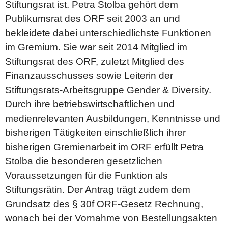
Stiftungsrat ist. Petra Stolba gehört dem
Publikumsrat des ORF seit 2003 an und
bekleidete dabei unterschiedlichste Funktionen
im Gremium. Sie war seit 2014 Mitglied im
Stiftungsrat des ORF, zuletzt Mitglied des
Finanzausschusses sowie Leiterin der
Stiftungsrats-Arbeitsgruppe Gender & Diversity.
Durch ihre betriebswirtschaftlichen und
medienrelevanten Ausbildungen, Kenntnisse und
bisherigen Tätigkeiten einschließlich ihrer
bisherigen Gremienarbeit im ORF erfüllt Petra
Stolba die besonderen gesetzlichen
Voraussetzungen für die Funktion als
Stiftungsrätin. Der Antrag trägt zudem dem
Grundsatz des § 30f ORF-Gesetz Rechnung,
wonach bei der Vornahme von Bestellungsakten