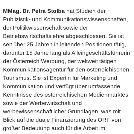
MMag. Dr. Petra Stolba
hat Studien der
Publizistik- und Kommunikationswissenschaften,
der Politikwissenschaft sowie der
Betriebswirtschaftslehre abgeschlossen. Sie ist
seit über 25 Jahren in leitenden Positionen tätig,
darunter 15 Jahre lang als Alleingeschäftsführerin
der Österreich Werbung, der weltweit tätigen
Kommunikationsagentur für den österreichischen
Tourismus. Sie ist Expertin für Marketing und
Kommunikation und verfügt über umfassende
Kenntnisse des österreichischen Medienmarktes
sowie der Werbewirtschaft und
werbewissenschaftlicher Grundlagen, was mit
Blick auf die duale Finanzierung des ORF von
großer Bedeutung auch für die Arbeit im