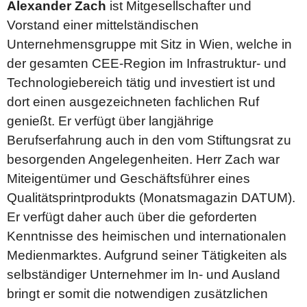
Alexander Zach
ist Mitgesellschafter und
Vorstand einer mittelständischen
Unternehmensgruppe mit Sitz in Wien, welche in
der gesamten CEE-Region im Infrastruktur- und
Technologiebereich tätig und investiert ist und
dort einen ausgezeichneten fachlichen Ruf
genießt. Er verfügt über langjährige
Berufserfahrung auch in den vom Stiftungsrat zu
besorgenden Angelegenheiten. Herr Zach war
Miteigentümer und Geschäftsführer eines
Qualitätsprintprodukts (Monatsmagazin DATUM).
Er verfügt daher auch über die geforderten
Kenntnisse des heimischen und internationalen
Medienmarktes. Aufgrund seiner Tätigkeiten als
selbständiger Unternehmer im In- und Ausland
bringt er somit die notwendigen zusätzlichen