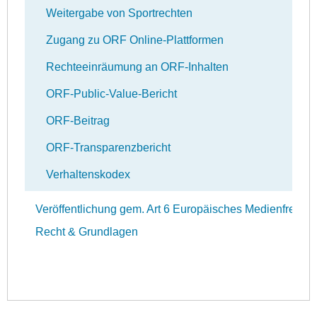
Weitergabe von Sportrechten
Zugang zu ORF Online-Plattformen
Rechteeinräumung an ORF-Inhalten
ORF-Public-Value-Bericht
ORF-Beitrag
ORF-Transparenzbericht
Verhaltenskodex
Veröffentlichung gem. Art 6 Europäisches Medienfreihei
Recht & Grundlagen