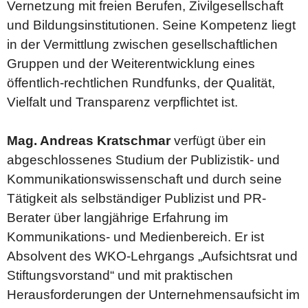
Vernetzung mit freien Berufen, Zivilgesellschaft
und Bildungsinstitutionen. Seine Kompetenz liegt
in der Vermittlung zwischen gesellschaftlichen
Gruppen und der Weiterentwicklung eines
öffentlich-rechtlichen Rundfunks, der Qualität,
Vielfalt und Transparenz verpflichtet ist.
Mag. Andreas Kratschmar
verfügt über ein
abgeschlossenes Studium der Publizistik- und
Kommunikationswissenschaft und durch seine
Tätigkeit als selbständiger Publizist und PR-
Berater über langjährige Erfahrung im
Kommunikations- und Medienbereich. Er ist
Absolvent des WKO-Lehrgangs „Aufsichtsrat und
Stiftungsvorstand“ und mit praktischen
Herausforderungen der Unternehmensaufsicht im