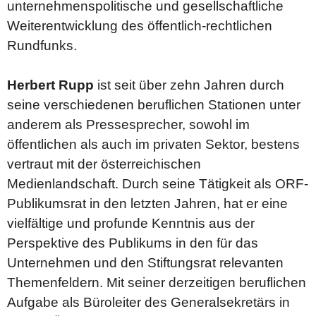
unternehmenspolitische und gesellschaftliche
Weiterentwicklung des öffentlich-rechtlichen
Rundfunks.
Herbert Rupp
ist seit über zehn Jahren durch
seine verschiedenen beruflichen Stationen unter
anderem als Pressesprecher, sowohl im
öffentlichen als auch im privaten Sektor, bestens
vertraut mit der österreichischen
Medienlandschaft. Durch seine Tätigkeit als ORF-
Publikumsrat in den letzten Jahren, hat er eine
vielfältige und profunde Kenntnis aus der
Perspektive des Publikums in den für das
Unternehmen und den Stiftungsrat relevanten
Themenfeldern. Mit seiner derzeitigen beruflichen
Aufgabe als Büroleiter des Generalsekretärs in