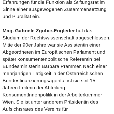
Erfahrungen für die Funktion als Stiftungsrat im
Sinne einer ausgewogenen Zusammensetzung
und Pluralität ein.
Mag. Gabriele Zgubic-Engleder
hat das
Studium der Rechtswissenschaft abgeschlossen.
Mitte der 90er Jahre war sie Assistentin einer
Abgeordneten im Europäischen Parlament und
später konsumentenpolitische Referentin bei
Bundesministerin Barbara Prammer. Nach einer
mehrjährigen Tätigkeit in der Österreichischen
Bundesfinanzierungsagentur ist sie seit 15
Jahren Leiterin der Abteilung
KonsumentInnenpolitik in der Arbeiterkammer
Wien. Sie ist unter anderem Präsidentin des
Aufsichtsrates des Vereins für