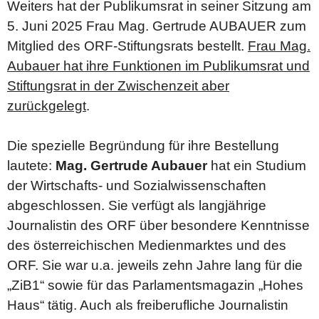
Weiters hat der Publikumsrat in seiner Sitzung am
5. Juni 2025 Frau Mag. Gertrude AUBAUER zum
Mitglied des ORF-Stiftungsrats bestellt.
Frau Mag.
Aubauer hat ihre Funktionen im Publikumsrat und
Stiftungsrat in der Zwischenzeit aber
zurückgelegt
.
Die spezielle Begründung für ihre Bestellung
lautete:
Mag. Gertrude Aubauer
hat ein Studium
der Wirtschafts- und Sozialwissenschaften
abgeschlossen. Sie verfügt als langjährige
Journalistin des ORF über besondere Kenntnisse
des österreichischen Medienmarktes und des
ORF. Sie war u.a. jeweils zehn Jahre lang für die
„ZiB1“ sowie für das Parlamentsmagazin „Hohes
Haus“ tätig. Auch als freiberufliche Journalistin