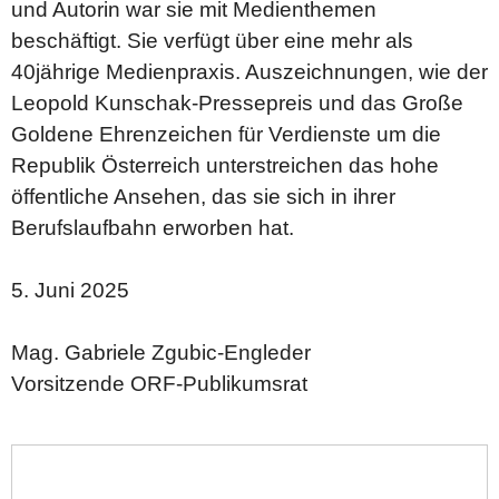
und Autorin war sie mit Medienthemen
beschäftigt. Sie verfügt über eine mehr als
40jährige Medienpraxis. Auszeichnungen, wie der
Leopold Kunschak-Pressepreis und das Große
Goldene Ehrenzeichen für Verdienste um die
Republik Österreich unterstreichen das hohe
öffentliche Ansehen, das sie sich in ihrer
Berufslaufbahn erworben hat.
5. Juni 2025
Mag. Gabriele Zgubic-Engleder
Vorsitzende ORF-Publikumsrat