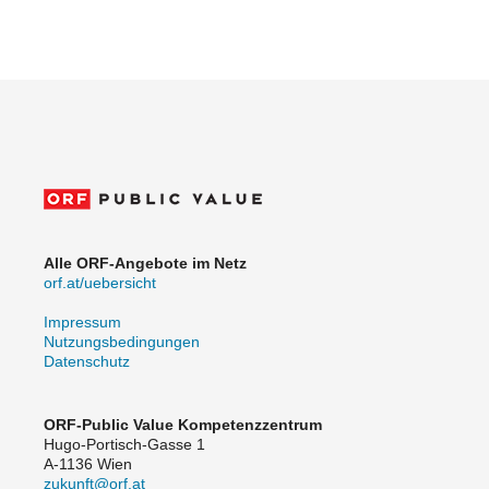
Alle ORF-Angebote im Netz
orf.at/uebersicht
Impressum
Nutzungsbedingungen
Datenschutz
ORF-Public Value Kompetenzzentrum
Hugo-Portisch-Gasse 1
A-1136 Wien
zukunft@orf.at