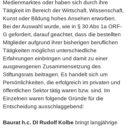
Medienmarktes oder haben sich durch ihre
Tätigkeit im Bereich der Wirtschaft, Wissenschaft,
Kunst oder Bildung hohes Ansehen erworben.
Bei der Auswahl wurde, wie in § 30 Abs 1a ORF-
G gefordert, darauf geachtet, dass die bestellten
Mitglieder aufgrund ihrer bisherigen beruflichen
Tätigkeiten möglichst unterschiedliche
Erfahrungen einbringen und damit zu einer
ausgewogenen Zusammensetzung des
Stiftungsrats beitragen. Es handelt sich um
Persönlichkeiten, die erfolgreich im privaten und
öffentlichen Sektor tätig waren bzw. sind. Im
Einzelnen waren folgende Gründe für die
Entscheidung ausschlaggebend:
Baurat h.c. DI Rudolf Kolbe
bringt langjährige