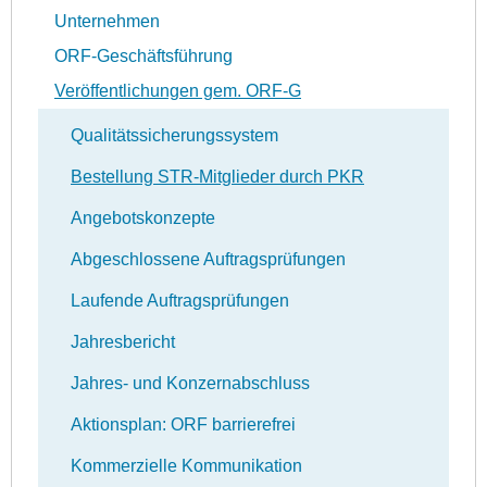
Unternehmen
ORF-Geschäftsführung
Veröffentlichungen gem. ORF-G
Qualitätssicherungssystem
Bestellung STR-Mitglieder durch PKR
Angebotskonzepte
Abgeschlossene Auftragsprüfungen
Laufende Auftragsprüfungen
Jahresbericht
Jahres- und Konzernabschluss
Aktionsplan: ORF barrierefrei
Kommerzielle Kommunikation