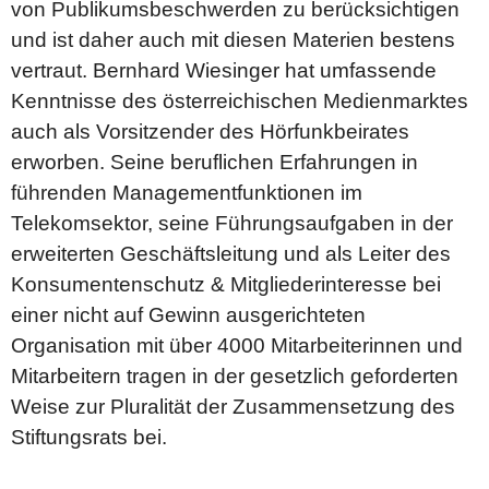
von Publikumsbeschwerden zu berücksichtigen
und ist daher auch mit diesen Materien bestens
vertraut. Bernhard Wiesinger hat umfassende
Kenntnisse des österreichischen Medienmarktes
auch als Vorsitzender des Hörfunkbeirates
erworben. Seine beruflichen Erfahrungen in
führenden Managementfunktionen im
Telekomsektor, seine Führungsaufgaben in der
erweiterten Geschäftsleitung und als Leiter des
Konsumentenschutz & Mitgliederinteresse bei
einer nicht auf Gewinn ausgerichteten
Organisation mit über 4000 Mitarbeiterinnen und
Mitarbeitern tragen in der gesetzlich geforderten
Weise zur Pluralität der Zusammensetzung des
Stiftungsrats bei.