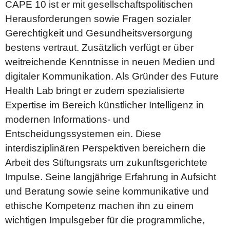
CAPE 10 ist er mit gesellschaftspolitischen
Herausforderungen sowie Fragen sozialer
Gerechtigkeit und Gesundheitsversorgung
bestens vertraut. Zusätzlich verfügt er über
weitreichende Kenntnisse in neuen Medien und
digitaler Kommunikation. Als Gründer des Future
Health Lab bringt er zudem spezialisierte
Expertise im Bereich künstlicher Intelligenz in
modernen Informations- und
Entscheidungssystemen ein. Diese
interdisziplinären Perspektiven bereichern die
Arbeit des Stiftungsrats um zukunftsgerichtete
Impulse. Seine langjährige Erfahrung in Aufsicht
und Beratung sowie seine kommunikative und
ethische Kompetenz machen ihn zu einem
wichtigen Impulsgeber für die programmliche,