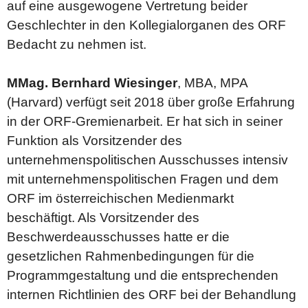
auf eine ausgewogene Vertretung beider
Geschlechter in den Kollegialorganen des ORF
Bedacht zu nehmen ist.
MMag. Bernhard Wiesinger
, MBA, MPA
(Harvard) verfügt seit 2018 über große Erfahrung
in der ORF-Gremienarbeit. Er hat sich in seiner
Funktion als Vorsitzender des
unternehmenspolitischen Ausschusses intensiv
mit unternehmenspolitischen Fragen und dem
ORF im österreichischen Medienmarkt
beschäftigt. Als Vorsitzender des
Beschwerdeausschusses hatte er die
gesetzlichen Rahmenbedingungen für die
Programmgestaltung und die entsprechenden
internen Richtlinien des ORF bei der Behandlung