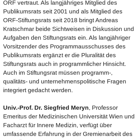
ORF vertraut. Als langjähriges Mitglied des
Publikumsrats seit 2001 und als Mitglied des
ORF-Stiftungsrats seit 2018 bringt Andreas
Kratschmar beide Sichtweisen in Diskussion und
Aufgaben den Stiftungsrats ein. Als langjähriger
Vorsitzender des Programmausschusses des
Publikumsrats ergänzt er die Pluralität des
Stiftungsrats auch in programmlicher Hinsicht.
Auch im Stiftungsrat müssen programm-,
qualitäts- und unternehmenspolitische Fragen
integriert gedacht werden.
Univ.-Prof. Dr. Siegfried Meryn
, Professor
Emeritus der Medizinischen Universität Wien und
Facharzt für Innere Medizin, verfügt über
umfassende Erfahrung in der Gremienarbeit des