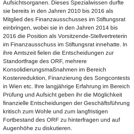
Aufsichtsorganen. Dieses Spezialwissen durfte
sie bereits in den Jahren 2010 bis 2016 als
Mitglied des Finanzausschusses im Stiftungsrat
einbringen, wobei sie in den Jahren 2014 bis
2016 die Position als Vorsitzende-Stellvertreterin
im Finanzausschuss im Stiftungsrat innehatte. In
ihre Amtszeit fielen die Entscheidungen zur
Standortfrage des ORF, mehrere
Konsolidierungsmaßnahmen im Bereich
Kostenreduktion, Finanzierung des Songcontests
in Wien etc. Ihre langjährige Erfahrung im Bereich
Prüfung und Aufsicht geben ihr die Möglichkeit
finanzielle Entscheidungen der Geschäftsführung
kritisch zum Wohle und zum langfristigen
Fortbestand des ORF zu hinterfragen und auf
Augenhöhe zu diskutieren.