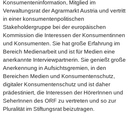
Konsumenteninformation, Mitglied im
Verwaltungsrat der Agrarmarkt Austria und vertritt
in einer konsumentenpolitischen
Stakeholdergruppe bei der europäischen
Kommission die Interessen der Konsumentinnen
und Konsumenten. Sie hat große Erfahrung im
Bereich Medienarbeit und ist für Medien eine
anerkannte Interviewpartnerin. Sie genießt große
Anerkennung in Aufsichtsgremien, in den
Bereichen Medien und Konsumentenschutz,
digitaler Konsumentenschutz und ist daher
prädestiniert, die Interessen der HörerInnen und
SeherInnen des ORF zu vertreten und so zur
Pluralität im Stiftungsrat beizutragen.