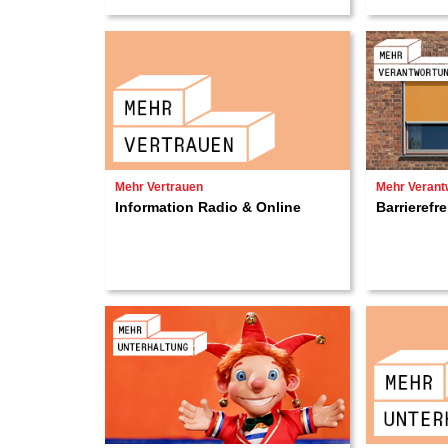
Mehr Vertrauen
Mehr Verant
Information Radio & Online
Barrierefre