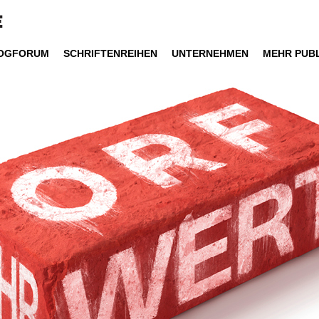
LOGFORUM
SCHRIFTENREIHEN
UNTERNEHMEN
MEHR PUBL