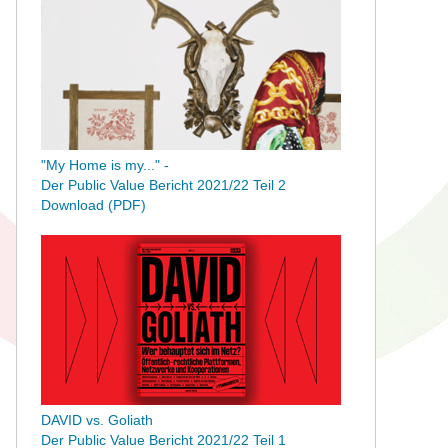
"My Home is my..." -
Der Public Value Bericht 2021/22 Teil 2
D
ownload (PDF)
DAVID vs. Goliath
Der Public Value Bericht 2021/22 Teil 1