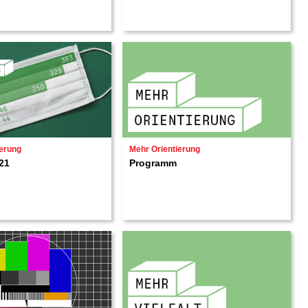
ierung
Mehr Orientierung
21
Programm