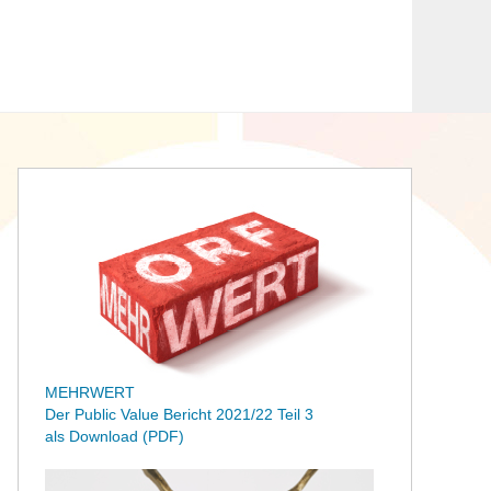
MEHRWERT
Der Public Value Bericht 2021/22 Teil 3
als Download (PDF)