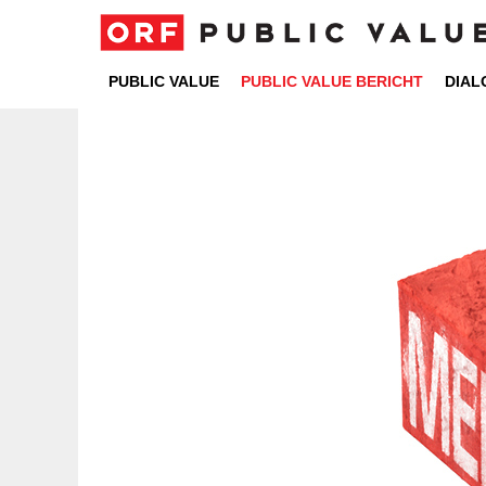
PUBLIC VALUE
PUBLIC VALUE BERICHT
DIA