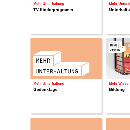
Mehr Unterhaltung
Mehr Unterh
TV-Kinderprogramm
Unterhalt
Mehr Unterhaltung
Mehr Wisse
Gedenktage
Bildung