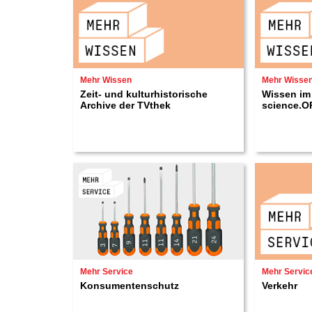
Mehr Wissen
Mehr Wisse
Zeit- und kulturhistorische
Wissen im
Archive der TVthek
science.O
Mehr Service
Mehr Servic
Konsumentenschutz
Verkehr