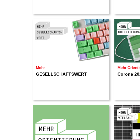
Mehr
Mehr Orient
GESELLSCHAFTSWERT
Corona 20